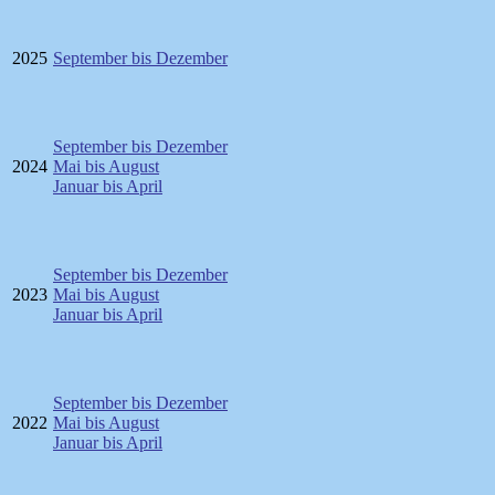
2025
September bis Dezember
September bis Dezember
2024
Mai bis August
Januar bis April
September bis Dezember
2023
Mai bis August
Januar bis April
September bis Dezember
2022
Mai bis August
Januar bis April