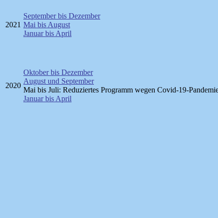
September bis Dezember
2021
Mai bis August
Januar bis April
Oktober bis Dezember
August und September
2020
Mai bis Juli: Reduziertes Programm wegen Covid-19-Pandemi
Januar bis April