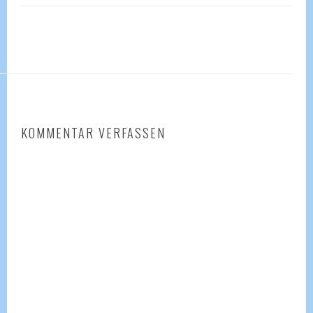
KOMMENTAR VERFASSEN