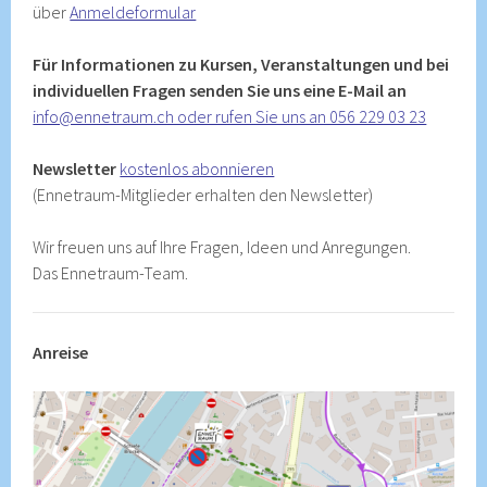
über
Anmeldeformular
Für Informationen zu Kursen, Veranstaltungen und bei
individuellen Fragen senden Sie uns eine E-Mail an
info@ennetraum.ch oder rufen Sie uns an 056 229 03 23
Newsletter
kostenlos abonnieren
(Ennetraum-Mitglieder erhalten den Newsletter)
Wir freuen uns auf Ihre Fragen, Ideen und Anregungen.
Das Ennetraum-Team.
Anreise