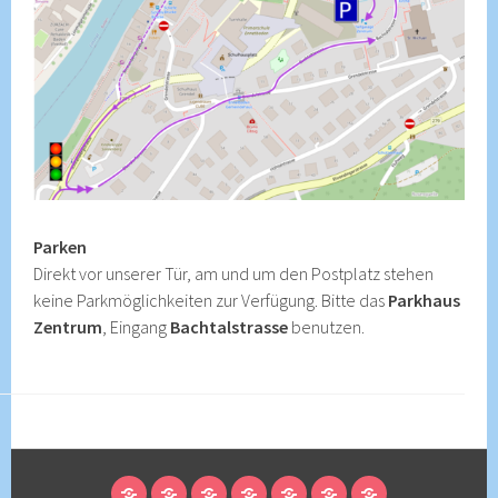
Parken
Direkt vor unserer Tür, am und um den Postplatz stehen
keine Parkmöglichkeiten zur Verfügung. Bitte das
Parkhaus
Zentrum
, Eingang
Bachtalstrasse
benutzen.