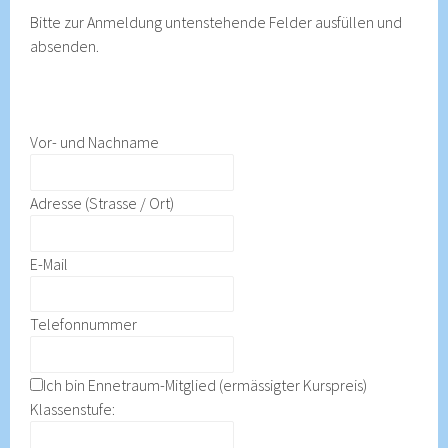
Bitte zur Anmeldung untenstehende Felder ausfüllen und
absenden.
Vor- und Nachname
Adresse (Strasse / Ort)
E-Mail
Telefonnummer
Ich bin Ennetraum-Mitglied (ermässigter Kurspreis)
Klassenstufe: