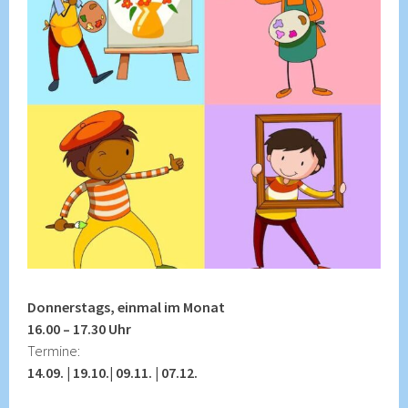
Donnerstags, einmal im Monat
16.00 – 17.30 Uhr
Termine:
14.09. | 19.10.| 09.11. | 07.12.