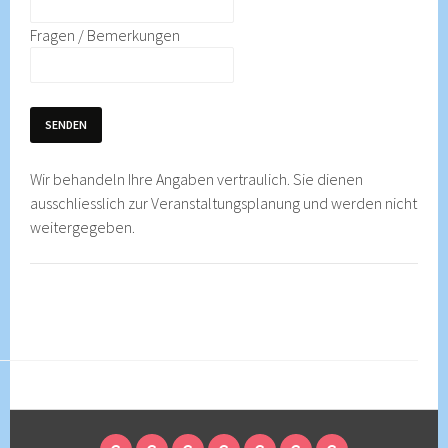
Fragen / Bemerkungen
SENDEN
Wir behandeln Ihre Angaben vertraulich. Sie dienen
ausschliesslich zur Veranstaltungsplanung und werden nicht
weitergegeben.