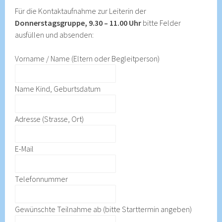
Für die Kontaktaufnahme zur Leiterin der
Donnerstagsgruppe, 9.30 – 11.00 Uhr
bitte Felder
ausfüllen und absenden:
Vorname / Name (Eltern oder Begleitperson)
Name Kind, Geburtsdatum
Adresse (Strasse, Ort)
E-Mail
Telefonnummer
Gewünschte Teilnahme ab (bitte Starttermin angeben)