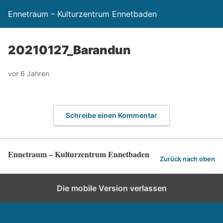
Ennetraum – Kulturzentrum Ennetbaden
20210127_Barandun
vor 6 Jahren
Schreibe einen Kommentar
Ennetraum – Kulturzentrum Ennetbaden
Zurück nach oben
Die mobile Version verlassen