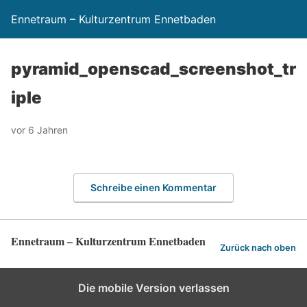
Ennetraum – Kulturzentrum Ennetbaden
pyramid_openscad_screenshot_tr
iple
vor 6 Jahren
Schreibe einen Kommentar
Ennetraum – Kulturzentrum Ennetbaden
Zurück nach oben
Die mobile Version verlassen