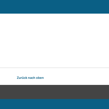
Zurück nach oben