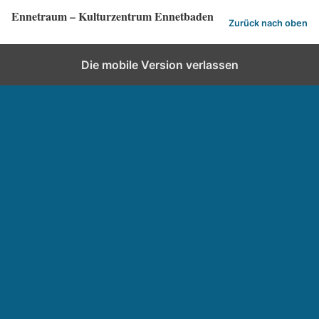
Ennetraum – Kulturzentrum Ennetbaden
Zurück nach oben
Die mobile Version verlassen