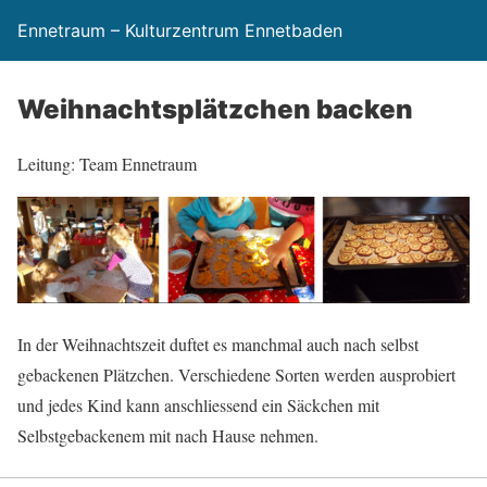
Ennetraum – Kulturzentrum Ennetbaden
Weihnachtsplätzchen backen
Leitung: Team Ennetraum
In der Weihnachtszeit duftet es manchmal auch nach selbst
gebackenen Plätzchen. Verschiedene Sorten werden ausprobiert
und jedes Kind kann anschliessend ein Säckchen mit
Selbstgebackenem mit nach Hause nehmen.