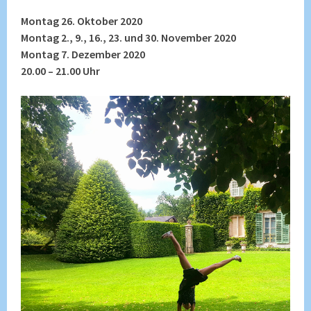
Montag 26. Oktober 2020
Montag 2., 9., 16., 23. und 30. November 2020
Montag 7. Dezember 2020
20.00 – 21.00 Uhr