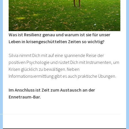
Was ist Resilienz genau und warum ist sie für unser
Leben in krisengeschüttelten Zeiten so wichtig?
Silvia nimmt Dich mit auf eine spannende Reise der
positiven Psychologie und rüstet Dich mit Instrumenten, um
Krisen glücklich zu bewältigen. Neben
Informationsvermittlung gibt es auch praktische Übungen.
Im Anschluss ist Zeit zum Austausch an der
Ennetraum-Bar.