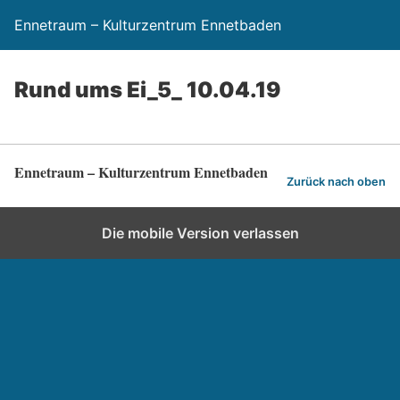
Ennetraum – Kulturzentrum Ennetbaden
Rund ums Ei_5_ 10.04.19
Ennetraum – Kulturzentrum Ennetbaden
Zurück nach oben
Die mobile Version verlassen