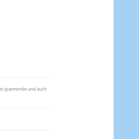
wei spannende und auch