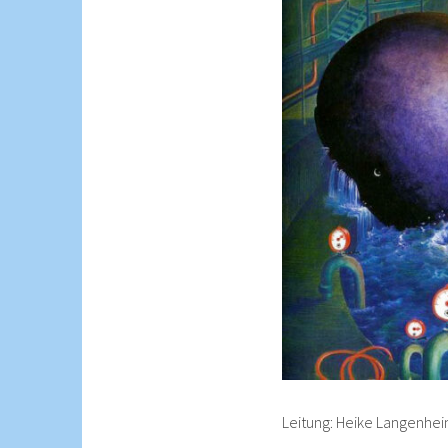
Leitung: Heike Langenhe