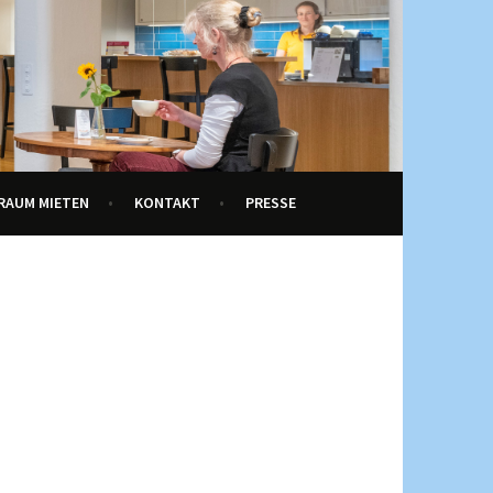
RAUM MIETEN
KONTAKT
PRESSE