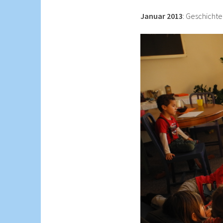
Januar 2013
: Geschichte