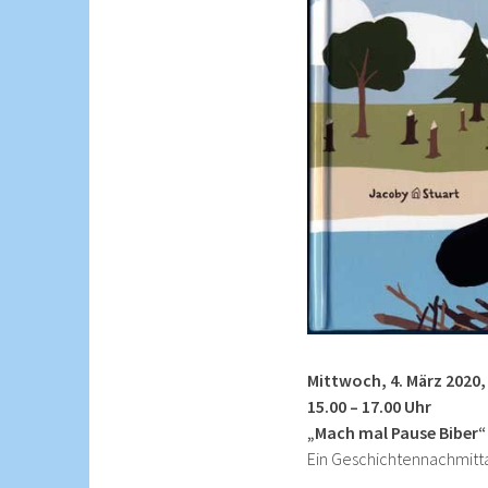
Mittwoch, 4. März 2020,
15.00 – 17.00 Uhr
„Mach mal Pause Biber“
Ein Geschichtennachmitta