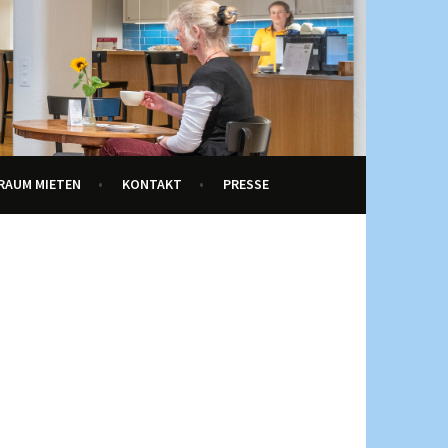
RAUM MIETEN
KONTAKT
PRESSE