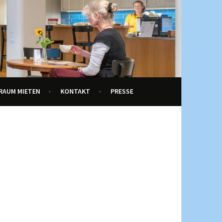
RAUM MIETEN
KONTAKT
PRESSE