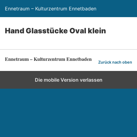
Ennetraum – Kulturzentrum Ennetbaden
Hand Glasstücke Oval klein
Ennetraum – Kulturzentrum Ennetbaden
Zurück nach oben
Die mobile Version verlassen