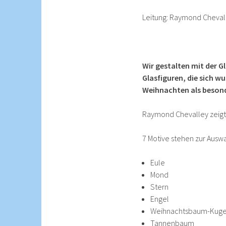
Leitung: Raymond Cheval
Wir gestalten mit der G
Glasfiguren, die sich w
Weihnachten als beson
Raymond Chevalley zeigt 
7 Motive stehen zur Auswa
Eule
Mond
Stern
Engel
Weihnachtsbaum-Kuge
Tannenbaum