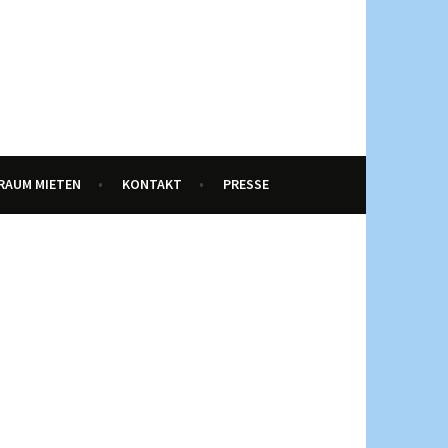
RAUM MIETEN
KONTAKT
PRESSE