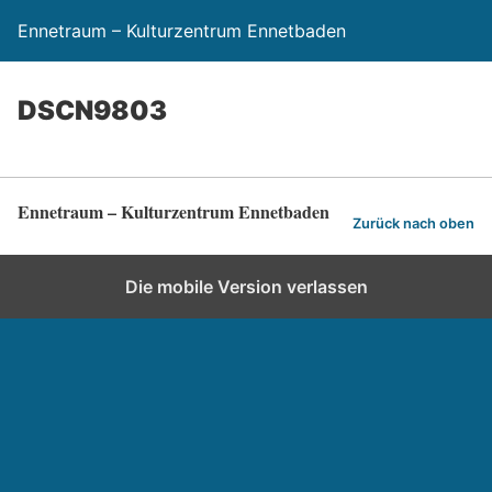
Ennetraum – Kulturzentrum Ennetbaden
DSCN9803
Ennetraum – Kulturzentrum Ennetbaden
Zurück nach oben
Die mobile Version verlassen