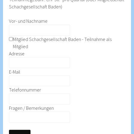
Schachgesellschaft Baden)
Vor- und Nachname
Mitglied Schachgesellschaft Baden - Teilnahme als
Mitglied
Adresse
E-Mail
Telefonnummer
Fragen / Bemerkungen