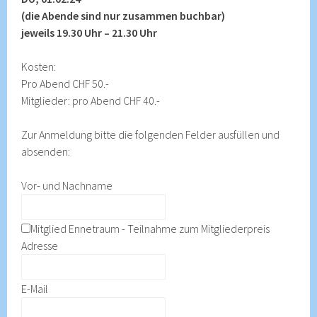
(die Abende sind nur zusammen buchbar)
jeweils 19.30 Uhr – 21.30 Uhr
Kosten:
Pro Abend CHF 50.-
Mitglieder: pro Abend CHF 40.-
Zur Anmeldung bitte die folgenden Felder ausfüllen und
absenden:
Vor- und Nachname
Mitglied Ennetraum - Teilnahme zum Mitgliederpreis
Adresse
E-Mail