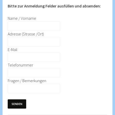
Bitte zur Anmeldung Felder ausfüllen und absenden:
Name / Vorname
Adresse (Strasse /Ort)
E-Mail
Telefonummer
Fragen / Bemerkungen
SENDEN