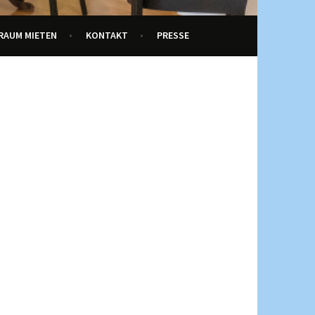
RAUM MIETEN
KONTAKT
PRESSE