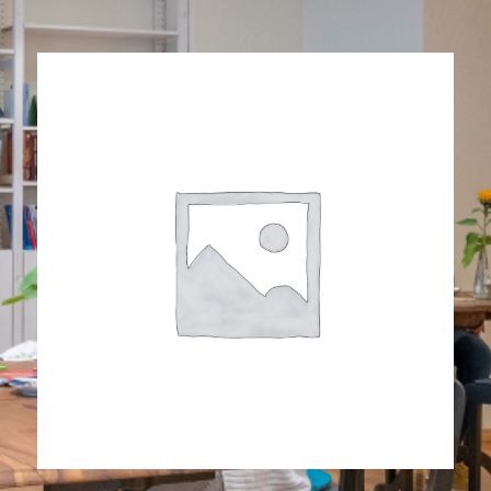
R ALLE GENERATIONEN