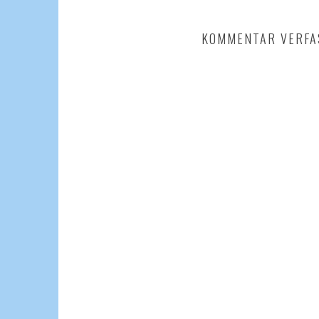
KOMMENTAR VERFA