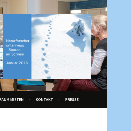
RAUM MIETEN
KONTAKT
PRESSE