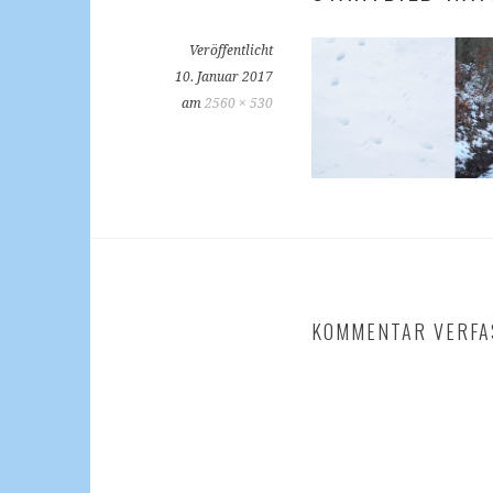
Veröffentlicht
10. Januar 2017
am
2560 × 530
KOMMENTAR VERFA