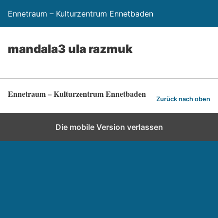
Ennetraum – Kulturzentrum Ennetbaden
mandala3 ula razmuk
Ennetraum – Kulturzentrum Ennetbaden
Zurück nach oben
Die mobile Version verlassen