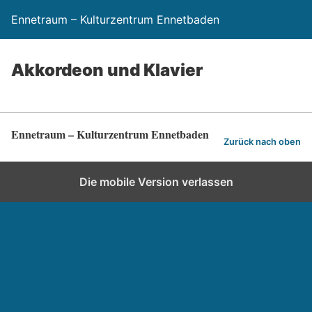
Ennetraum – Kulturzentrum Ennetbaden
Akkordeon und Klavier
Ennetraum – Kulturzentrum Ennetbaden
Zurück nach oben
Die mobile Version verlassen