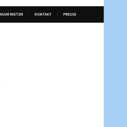
RAUM MIETEN
KONTAKT
PRESSE