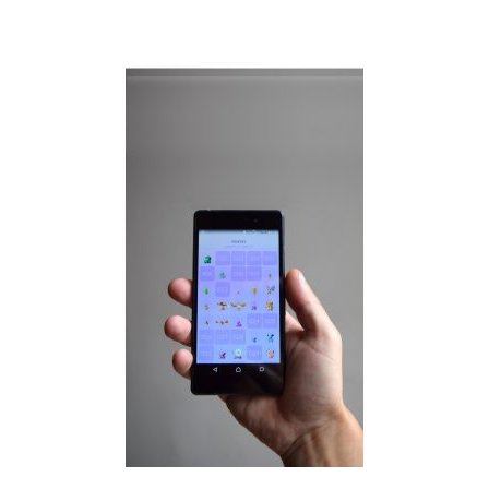
R ALLE GENERATIONEN