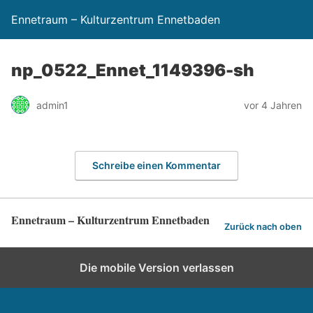
Ennetraum – Kulturzentrum Ennetbaden
np_0522_Ennet_1149396-sh
admin1
vor 4 Jahren
Schreibe einen Kommentar
Ennetraum – Kulturzentrum Ennetbaden
Zurück nach oben
Die mobile Version verlassen