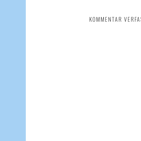
KOMMENTAR VERFA