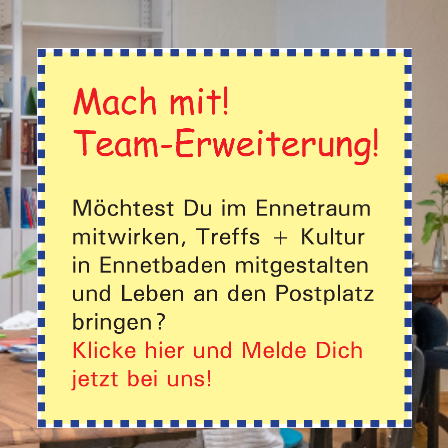
R ALLE GENERATIONEN