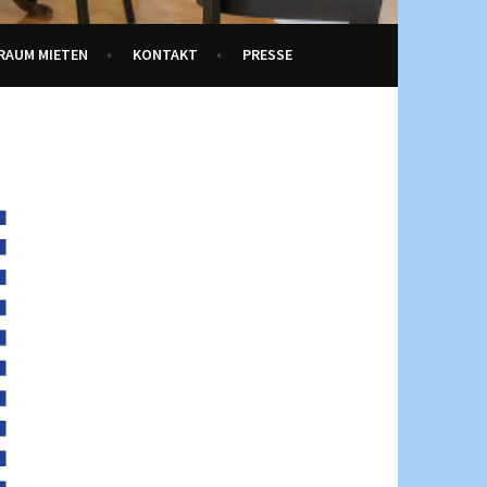
RAUM MIETEN
KONTAKT
PRESSE