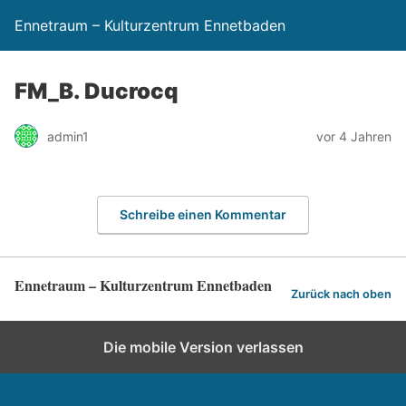
Ennetraum – Kulturzentrum Ennetbaden
FM_B. Ducrocq
admin1
vor 4 Jahren
Schreibe einen Kommentar
Ennetraum – Kulturzentrum Ennetbaden
Zurück nach oben
Die mobile Version verlassen