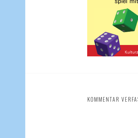
KOMMENTAR VERFA