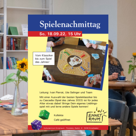
R ALLE GENERATIONEN