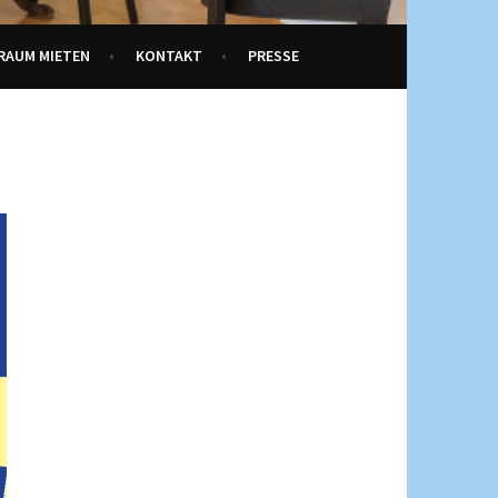
RAUM MIETEN
KONTAKT
PRESSE