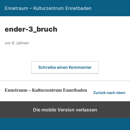
Ennetraum – Kulturzentrum Ennetbaden
ender-3_bruch
vor 6 Jahren
Schreibe einen Kommentar
Ennetraum – Kulturzentrum Ennetbaden
Zurück nach oben
Die mobile Version verlassen