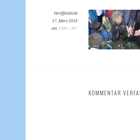
Veröffentlicht
17. März 2018
am
1500 × 307
KOMMENTAR VERFA