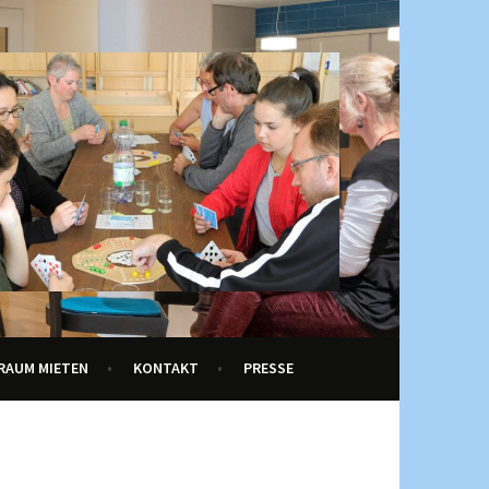
RAUM MIETEN
KONTAKT
PRESSE