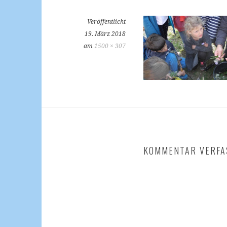
Veröffentlicht
19. März 2018
am
1500 × 307
KOMMENTAR VERFA