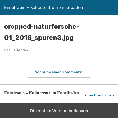
Ennetraum – Kulturzentrum Ennetbaden
cropped-naturforsche-
01_2016_spuren3.jpg
vor 10 Jahren
Schreibe einen Kommentar
Ennetraum – Kulturzentrum Ennetbaden
Zurück nach oben
Die mobile Version verlassen