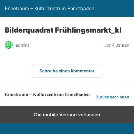
Ennetraum – Kulturzentrum Ennetbaden
Bilderquadrat Frühlingsmarkt_kl
admin1
vor 4 Jahren
Schreibe einen Kommentar
Ennetraum – Kulturzentrum Ennetbaden
Zurück nach oben
Die mobile Version verlassen