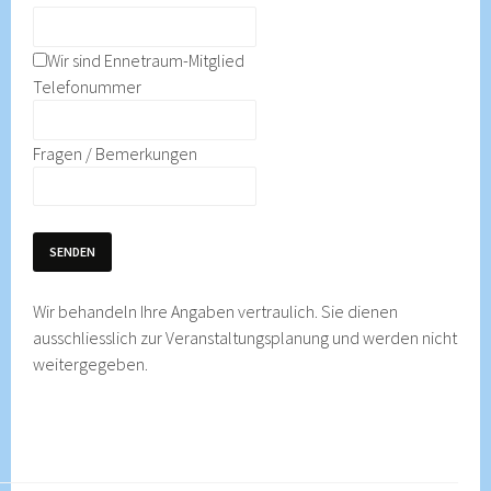
Wir sind Ennetraum-Mitglied
Telefonummer
Fragen / Bemerkungen
SENDEN
Wir behandeln Ihre Angaben vertraulich. Sie dienen
ausschliesslich zur Veranstaltungsplanung und werden nicht
weitergegeben.