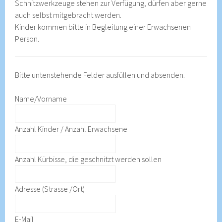
Schnitzwerkzeuge stehen zur Verfügung, dürfen aber gerne
auch selbst mitgebracht werden.
Kinder kommen bitte in Begleitung einer Erwachsenen
Person.
Bitte untenstehende Felder ausfüllen und absenden.
Name/Vorname
Anzahl Kinder / Anzahl Erwachsene
Anzahl Kürbisse, die geschnitzt werden sollen
Adresse (Strasse /Ort)
E-Mail