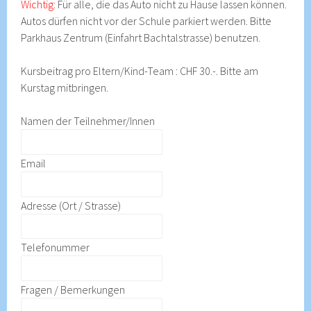
Wichtig:
Für alle, die das Auto nicht zu Hause lassen können.
Autos dürfen nicht vor der Schule parkiert werden. Bitte
Parkhaus Zentrum (Einfahrt Bachtalstrasse) benutzen.
Kursbeitrag pro Eltern/Kind-Team : CHF 30.-. Bitte am
Kurstag mitbringen.
Namen der Teilnehmer/Innen
Email
Adresse (Ort / Strasse)
Telefonummer
Fragen / Bemerkungen