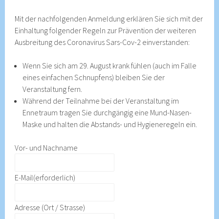
Mit der nachfolgenden Anmeldung erklären Sie sich mit der
Einhaltung folgender Regeln zur Prävention der weiteren
Ausbreitung des Coronavirus Sars-Cov-2 einverstanden:
Wenn Sie sich am 29. August krank fühlen (auch im Falle
eines einfachen Schnupfens) bleiben Sie der
Veranstaltung fern.
Während der Teilnahme bei der Veranstaltung im
Ennetraum tragen Sie durchgängig eine Mund-Nasen-
Maske und halten die Abstands- und Hygieneregeln ein.
Vor- und Nachname
E-Mail
(erforderlich)
Adresse (Ort / Strasse)