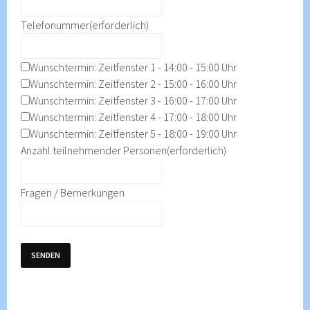
Telefonummer
(erforderlich)
Wunschtermin: Zeitfenster 1 - 14:00 - 15:00 Uhr
Wunschtermin: Zeitfenster 2 - 15:00 - 16:00 Uhr
Wunschtermin: Zeitfenster 3 - 16:00 - 17:00 Uhr
Wunschtermin: Zeitfenster 4 - 17:00 - 18:00 Uhr
Wunschtermin: Zeitfenster 5 - 18:00 - 19:00 Uhr
Anzahl teilnehmender Personen
(erforderlich)
Fragen / Bemerkungen
SENDEN