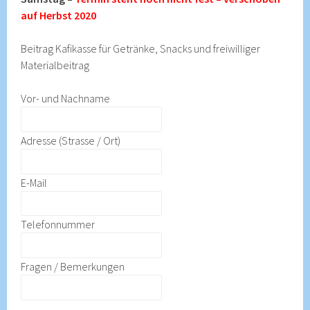
auf Herbst 2020
Beitrag Kafikasse für Getränke, Snacks und freiwilliger
Materialbeitrag
Vor- und Nachname
Adresse (Strasse / Ort)
E-Mail
Telefonnummer
Fragen / Bemerkungen