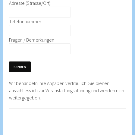
Adresse (Strasse/Ort):
Telefonnummer
Fragen / Bemerkungen
SENDEN
Wir behandeln Ihre Angaben vertraulich. Sie dienen
ausschliesslich zur Veranstaltungsplanung und werden nicht
weitergegeben.