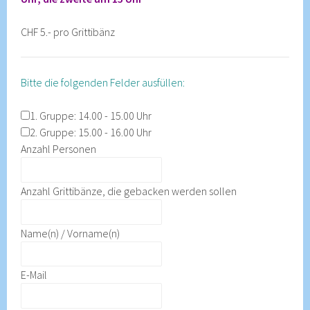
CHF 5.- pro Grittibänz
Bitte die folgenden Felder ausfüllen:
1. Gruppe: 14.00 - 15.00 Uhr
2. Gruppe: 15.00 - 16.00 Uhr
Anzahl Personen
Anzahl Grittibänze, die gebacken werden sollen
Name(n) / Vorname(n)
E-Mail