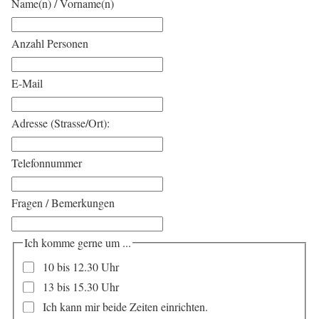
Name(n) / Vorname(n)
Anzahl Personen
E-Mail
Adresse (Strasse/Ort):
Telefonnummer
Fragen / Bemerkungen
Ich komme gerne um ...
10 bis 12.30 Uhr
13 bis 15.30 Uhr
Ich kann mir beide Zeiten einrichten.