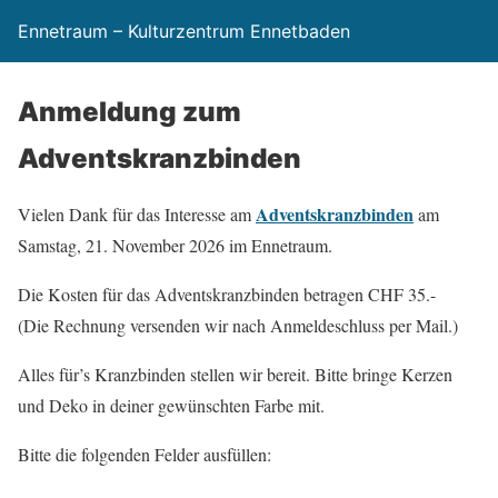
Ennetraum – Kulturzentrum Ennetbaden
Anmeldung zum
Adventskranzbinden
Adventskranzbinden
Vielen Dank für das Interesse am
am
Samstag, 21. November 2026 im Ennetraum.
Die Kosten für das Adventskranzbinden betragen CHF 35.-
(Die Rechnung versenden wir nach Anmeldeschluss per Mail.)
Alles für’s Kranzbinden stellen wir bereit. Bitte bringe Kerzen
und Deko in deiner gewünschten Farbe mit.
Bitte die folgenden Felder ausfüllen: