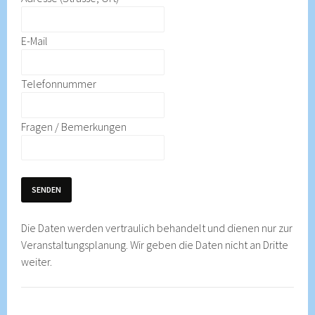
E-Mail
Telefonnummer
Fragen / Bemerkungen
SENDEN
Die Daten werden vertraulich behandelt und dienen nur zur
Veranstaltungsplanung. Wir geben die Daten nicht an Dritte
weiter.