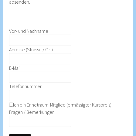
absenden.
Vor- und Nachname
Adresse (Strasse / Ort)
E-Mail
Telefonnummer
Ich bin Ennetraum-Mitglied (ermässigter Kurspreis)
Fragen / Bemerkungen