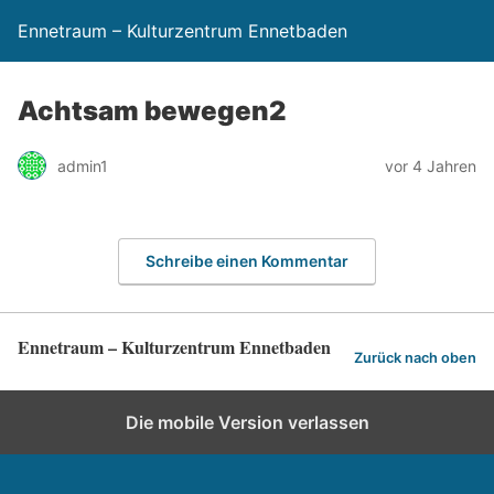
Ennetraum – Kulturzentrum Ennetbaden
Achtsam bewegen2
admin1
vor 4 Jahren
Schreibe einen Kommentar
Ennetraum – Kulturzentrum Ennetbaden
Zurück nach oben
Die mobile Version verlassen