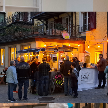
R ALLE GENERATIONEN