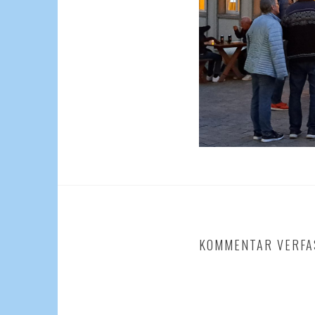
KOMMENTAR VERFA