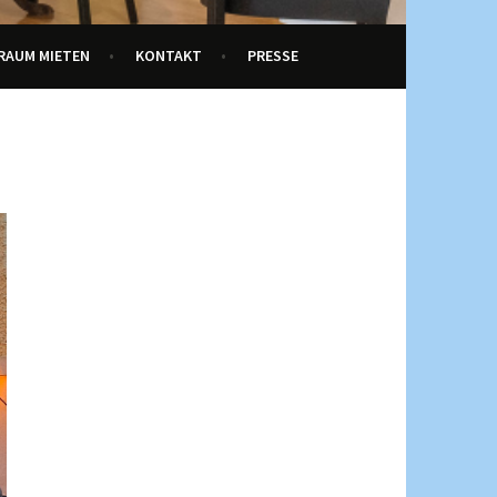
RAUM MIETEN
KONTAKT
PRESSE