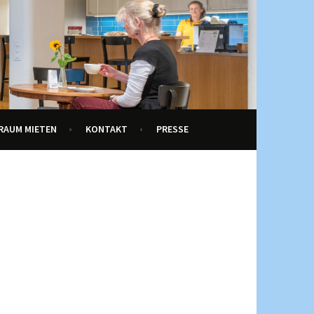
RAUM MIETEN
KONTAKT
PRESSE