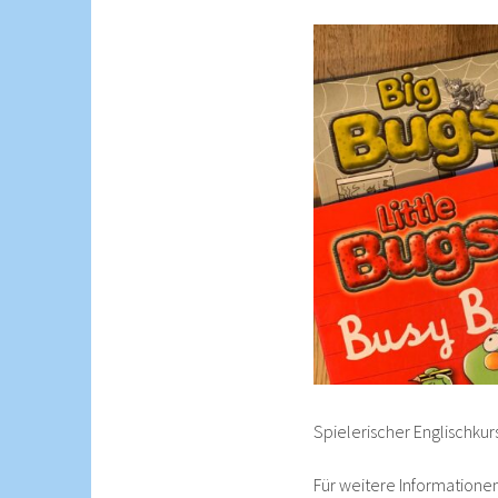
Spielerischer Englischkurs
Für weitere Informationen