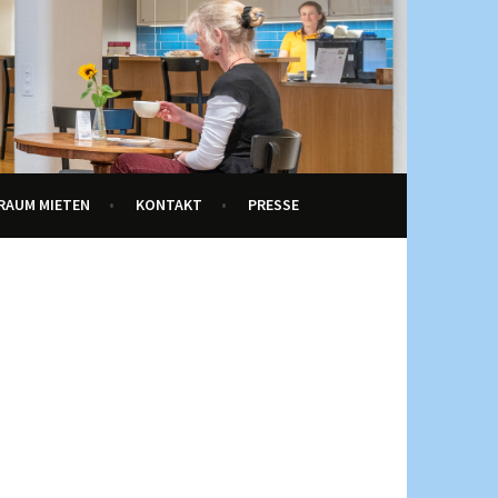
RAUM MIETEN
KONTAKT
PRESSE