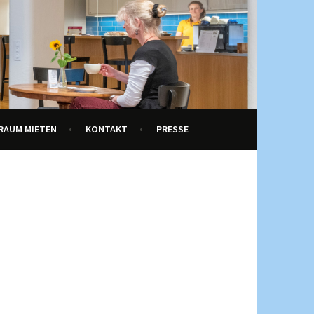
RAUM MIETEN
KONTAKT
PRESSE