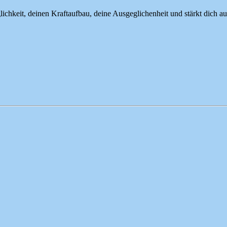
keit, deinen Kraftaufbau, deine Ausgeglichenheit und stärkt dich aus