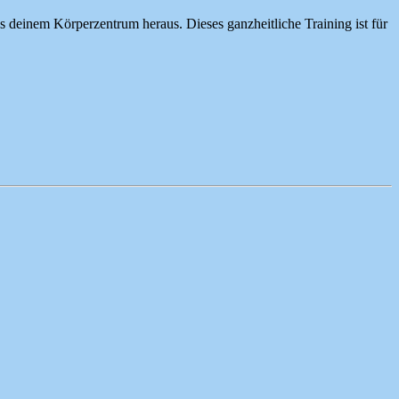
 deinem Körperzentrum heraus. Dieses ganzheitliche Training ist für