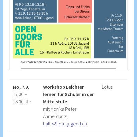
Mo, 7.9.
Workshop Leichter
Lotus
17.00 –
lernen für Schüler in der
18.00 Uhr
Mittelstufe
mit Monika Peter
Anmeldung:
hallo@lotusjugend.ch